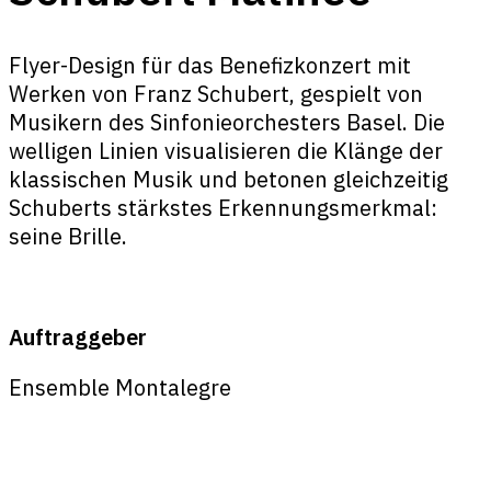
Flyer-Design für das Benefizkonzert mit
Werken von Franz Schubert, gespielt von
Musikern des Sinfonieorchesters Basel. Die
welligen Linien visualisieren die Klänge der
klassischen Musik und betonen gleichzeitig
Schuberts stärkstes Erkennungsmerkmal:
seine Brille.
Auftraggeber
Ensemble Montalegre