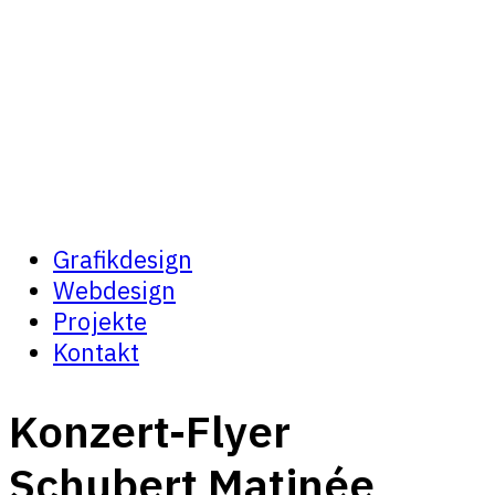
Grafikdesign
Webdesign
Projekte
Kontakt
Konzert-Flyer
Schubert Matinée