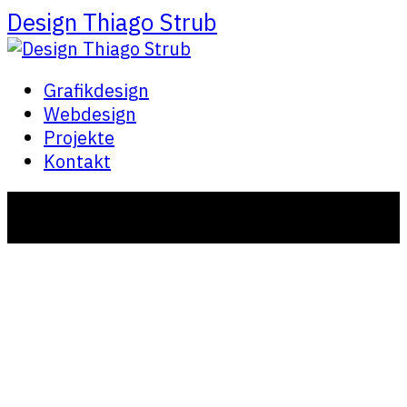
Design Thiago Strub
Grafikdesign
Webdesign
Projekte
Kontakt